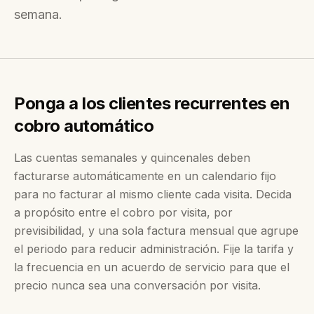
semana.
Ponga a los clientes recurrentes en
cobro automático
Las cuentas semanales y quincenales deben
facturarse automáticamente en un calendario fijo
para no facturar al mismo cliente cada visita. Decida
a propósito entre el cobro por visita, por
previsibilidad, y una sola factura mensual que agrupe
el periodo para reducir administración. Fije la tarifa y
la frecuencia en un acuerdo de servicio para que el
precio nunca sea una conversación por visita.