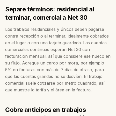
Separe términos: residencial al
terminar, comercial a Net 30
Los trabajos residenciales y únicos deben pagarse
contra recepción o al terminar, idealmente cobrados
en el lugar o con una tarjeta guardada. Las cuentas
comerciales continuas esperan Net 30 con
facturación mensual, así que considere ese hueco en
su flujo. Agregue un cargo por mora, por ejemplo
5% en facturas con más de 7 días de atraso, para
que las cuentas grandes no se desvíen. El trabajo
comercial suele cotizarse por metro cuadrado, así
que muestre la tarifa y el área en la factura.
Cobre anticipos en trabajos