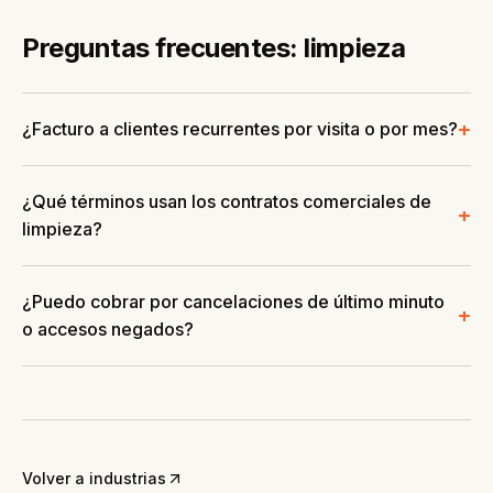
Preguntas frecuentes: limpieza
+
¿Facturo a clientes recurrentes por visita o por mes?
¿Qué términos usan los contratos comerciales de
+
limpieza?
¿Puedo cobrar por cancelaciones de último minuto
+
o accesos negados?
Volver a industrias