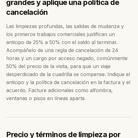
grandes y aplique una política de
cancelación
Las limpiezas profundas, las salidas de mudanza y
los primeros trabajos comerciales justifican un
anticipo de 25% a 50% con el saldo al terminar.
Acompáñelo de una regla de cancelación de 24
horas y un cargo por acceso negado, comúnmente
50% del precio de la visita, para que un viaje
desperdiciado de la cuadrilla se compense. Indique el
anticipo y la política de cancelación en la factura y el
acuerdo. Facture adicionales como alfombra,
ventanas o pisos en líneas aparte.
Precio y términos de limpieza por