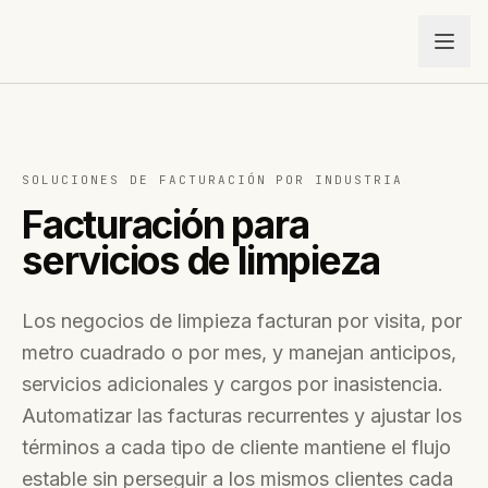
SOLUCIONES DE FACTURACIÓN POR INDUSTRIA
Facturación para
servicios de limpieza
Los negocios de limpieza facturan por visita, por
metro cuadrado o por mes, y manejan anticipos,
servicios adicionales y cargos por inasistencia.
Automatizar las facturas recurrentes y ajustar los
términos a cada tipo de cliente mantiene el flujo
estable sin perseguir a los mismos clientes cada