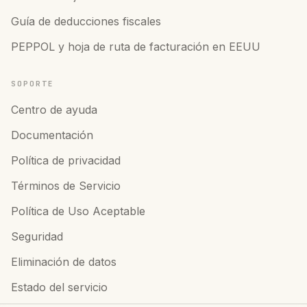
Guía de deducciones fiscales
PEPPOL y hoja de ruta de facturación en EEUU
SOPORTE
Centro de ayuda
Documentación
Política de privacidad
Términos de Servicio
Política de Uso Aceptable
Seguridad
Eliminación de datos
Estado del servicio