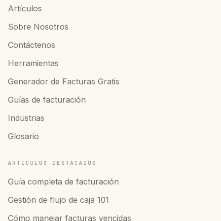
Artículos
Sobre Nosotros
Contáctenos
Herramientas
Generador de Facturas Gratis
Guías de facturación
Industrias
Glosario
ARTÍCULOS DESTACADOS
Guía completa de facturación
Gestión de flujo de caja 101
Cómo manejar facturas vencidas