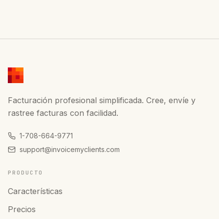
Facturación profesional simplificada. Cree, envíe y
rastree facturas con facilidad.
1-708-664-9771
support@invoicemyclients.com
PRODUCTO
Características
Precios