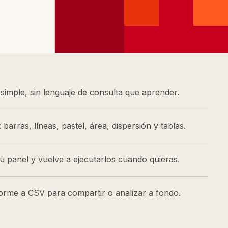
simple, sin lenguaje de consulta que aprender.
: barras, líneas, pastel, área, dispersión y tablas.
u panel y vuelve a ejecutarlos cuando quieras.
forme a CSV para compartir o analizar a fondo.