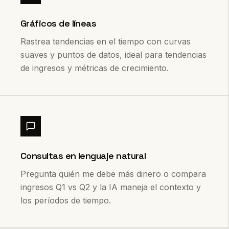
Gráficos de líneas
Rastrea tendencias en el tiempo con curvas
suaves y puntos de datos, ideal para tendencias
de ingresos y métricas de crecimiento.
Consultas en lenguaje natural
Pregunta quién me debe más dinero o compara
ingresos Q1 vs Q2 y la IA maneja el contexto y
los períodos de tiempo.