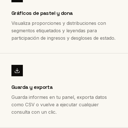
Gráficos de pastel y dona
Visualiza proporciones y distribuciones con
segmentos etiquetados y leyendas para
participación de ingresos y desgloses de estado.
Guarda y exporta
Guarda informes en tu panel, exporta datos
como CSV o vuelve a ejecutar cualquier
consulta con un clic.