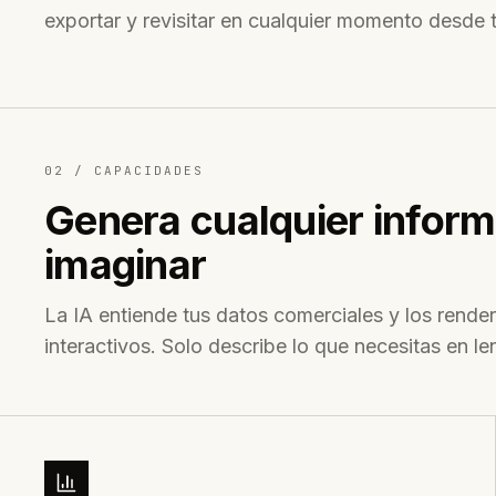
exportar y revisitar en cualquier momento desde 
02 /
CAPACIDADES
Genera cualquier infor
imaginar
La IA entiende tus datos comerciales y los render
interactivos. Solo describe lo que necesitas en le