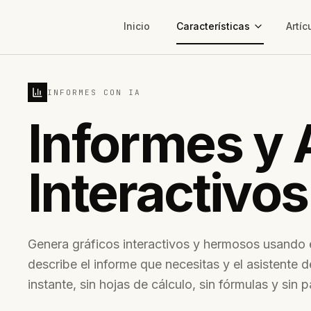
Inicio
Características
Artíc
INFORMES CON IA
Informes y 
Interactivos
Genera gráficos interactivos y hermosos usando 
describe el informe que necesitas y el asistente de
instante, sin hojas de cálculo, sin fórmulas y sin 