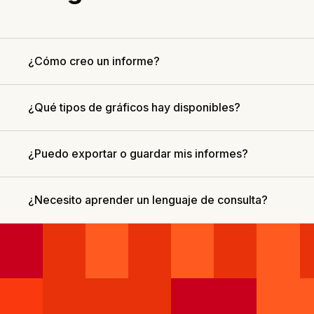
¿Cómo creo un informe?
¿Qué tipos de gráficos hay disponibles?
¿Puedo exportar o guardar mis informes?
¿Necesito aprender un lenguaje de consulta?