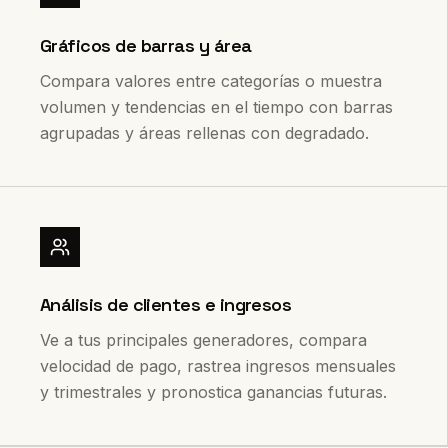
Gráficos de barras y área
Compara valores entre categorías o muestra
volumen y tendencias en el tiempo con barras
agrupadas y áreas rellenas con degradado.
Análisis de clientes e ingresos
Ve a tus principales generadores, compara
velocidad de pago, rastrea ingresos mensuales
y trimestrales y pronostica ganancias futuras.