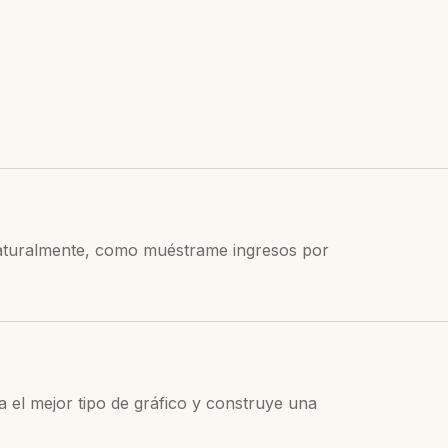
 naturalmente, como muéstrame ingresos por
na el mejor tipo de gráfico y construye una