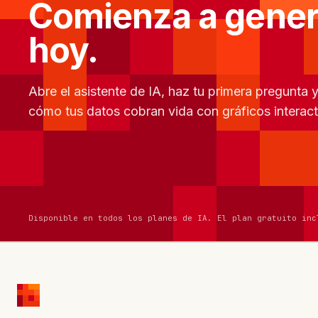
Comienza a gener
hoy.
Abre el asistente de IA, haz tu primera pregunta 
cómo tus datos cobran vida con gráficos interact
Disponible en todos los planes de IA. El plan gratuito inc