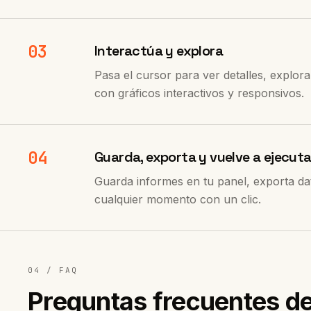
03
Interactúa y explora
Pasa el cursor para ver detalles, explo
con gráficos interactivos y responsivos.
04
Guarda, exporta y vuelve a ejecuta
Guarda informes en tu panel, exporta da
cualquier momento con un clic.
04 / FAQ
Preguntas frecuentes d