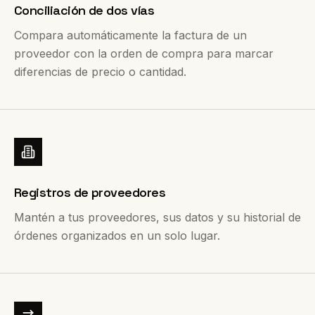
Conciliación de dos vías
Compara automáticamente la factura de un
proveedor con la orden de compra para marcar
diferencias de precio o cantidad.
Registros de proveedores
Mantén a tus proveedores, sus datos y su historial de
órdenes organizados en un solo lugar.