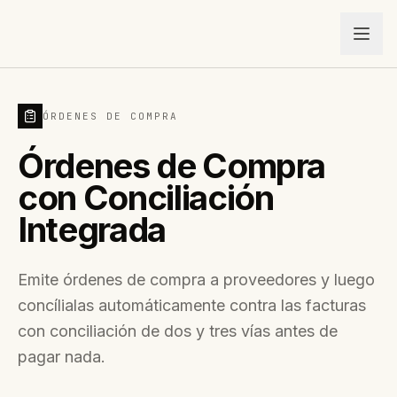
ÓRDENES DE COMPRA
Órdenes de Compra
con Conciliación
Integrada
Emite órdenes de compra a proveedores y luego
concílialas automáticamente contra las facturas
con conciliación de dos y tres vías antes de
pagar nada.