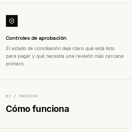
Controles de aprobación
El estado de conciliación deja claro qué está listo
para pagar y qué necesita una revisión más cercana
primero.
03 /
PROCESO
Cómo funciona