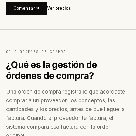
Comenzar
Ver precios
01 /
ÓRDENES DE COMPRA
¿Qué es la gestión de
órdenes de compra?
Una orden de compra registra lo que acordaste
comprar a un proveedor, los conceptos, las
cantidades y los precios, antes de que llegue la
factura. Cuando el proveedor te factura, el
sistema compara esa factura con la orden
original.