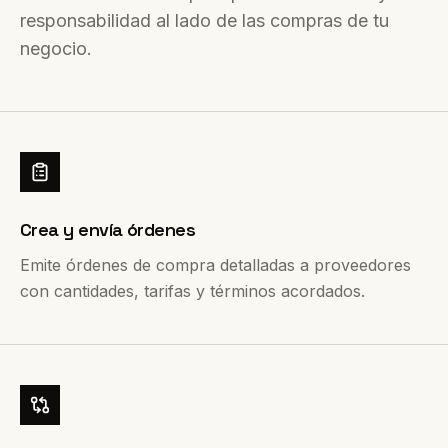
responsabilidad al lado de las compras de tu
negocio.
Crea y envía órdenes
Emite órdenes de compra detalladas a proveedores
con cantidades, tarifas y términos acordados.