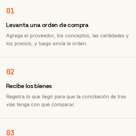
01
Levanta una orden de compra
Agrega el proveedor, los conceptos, las cantidades y
los precios, y luego envía la orden.
02
Recibe los bienes
Registra lo que llegó para que la conciliación de tres
vías tenga con qué comparar.
03