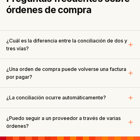
órdenes de compra
¿Cuál es la diferencia entre la conciliación de dos y
tres vías?
¿Una orden de compra puede volverse una factura
por pagar?
¿La conciliación ocurre automáticamente?
¿Puedo seguir a un proveedor a través de varias
órdenes?