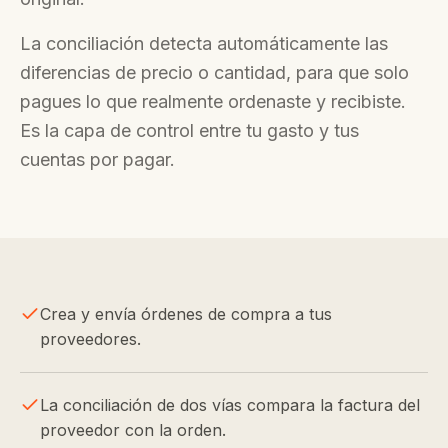
La conciliación detecta automáticamente las
diferencias de precio o cantidad, para que solo
pagues lo que realmente ordenaste y recibiste.
Es la capa de control entre tu gasto y tus
cuentas por pagar.
Crea y envía órdenes de compra a tus
proveedores.
La conciliación de dos vías compara la factura del
proveedor con la orden.