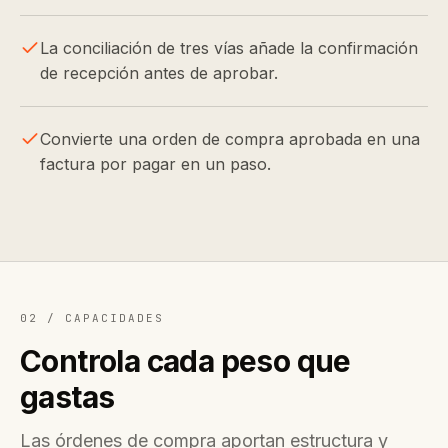
La conciliación de tres vías añade la confirmación
de recepción antes de aprobar.
Convierte una orden de compra aprobada en una
factura por pagar en un paso.
02 /
CAPACIDADES
Controla cada peso que
gastas
Las órdenes de compra aportan estructura y