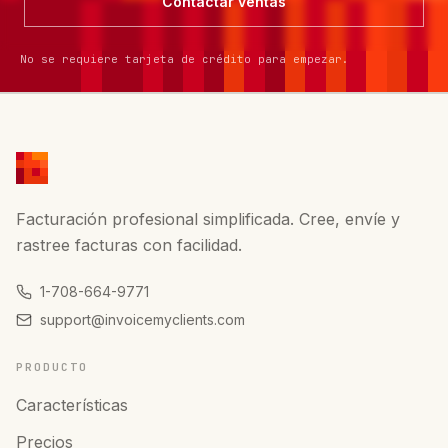
Contactar ventas
No se requiere tarjeta de crédito para empezar.
Facturación profesional simplificada. Cree, envíe y
rastree facturas con facilidad.
1-708-664-9771
support@invoicemyclients.com
PRODUCTO
Características
Precios