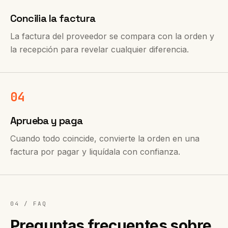
Concilia la factura
La factura del proveedor se compara con la orden y
la recepción para revelar cualquier diferencia.
04
Aprueba y paga
Cuando todo coincide, convierte la orden en una
factura por pagar y liquídala con confianza.
04 / FAQ
Preguntas frecuentes sobre