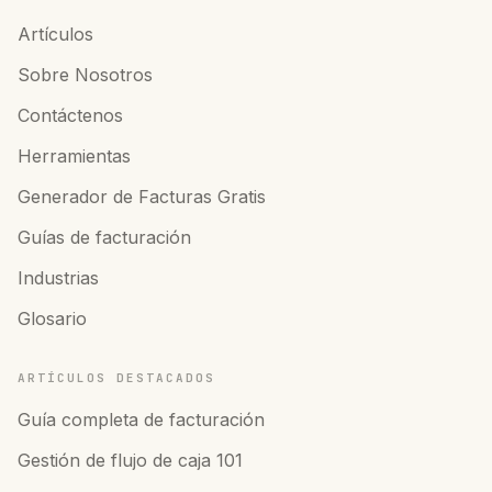
Artículos
Sobre Nosotros
Contáctenos
Herramientas
Generador de Facturas Gratis
Guías de facturación
Industrias
Glosario
ARTÍCULOS DESTACADOS
Guía completa de facturación
Gestión de flujo de caja 101