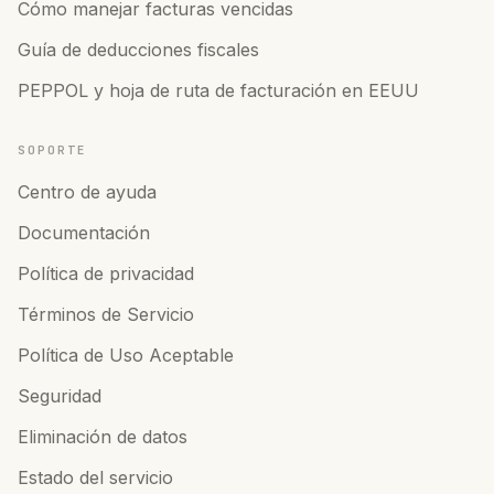
Cómo manejar facturas vencidas
Guía de deducciones fiscales
PEPPOL y hoja de ruta de facturación en EEUU
SOPORTE
Centro de ayuda
Documentación
Política de privacidad
Términos de Servicio
Política de Uso Aceptable
Seguridad
Eliminación de datos
Estado del servicio