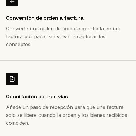
Conversión de orden a factura
Convierte una orden de compra aprobada en una
factura por pagar sin volver a capturar los
conceptos.
Conciliación de tres vías
Añade un paso de recepción para que una factura
solo se libere cuando la orden y los bienes recibidos
coinciden.