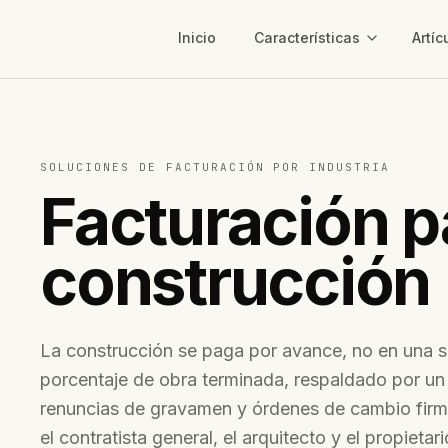
Inicio
Características
Artíc
SOLUCIONES DE FACTURACIÓN POR INDUSTRIA
Facturación p
construcción
La construcción se paga por avance, no en una s
porcentaje de obra terminada, respaldado por un
renuncias de gravamen y órdenes de cambio firm
el contratista general, el arquitecto y el propietar