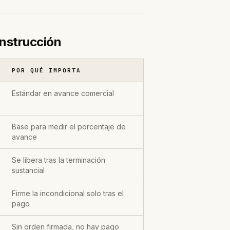
onstrucción
POR QUÉ IMPORTA
Estándar en avance comercial
Base para medir el porcentaje de
avance
Se libera tras la terminación
sustancial
Firme la incondicional solo tras el
pago
Sin orden firmada, no hay pago