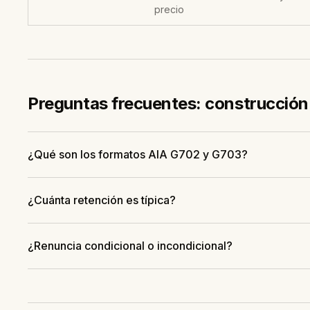
precio
Preguntas frecuentes: construcción
¿Qué son los formatos AIA G702 y G703?
¿Cuánta retención es típica?
¿Renuncia condicional o incondicional?