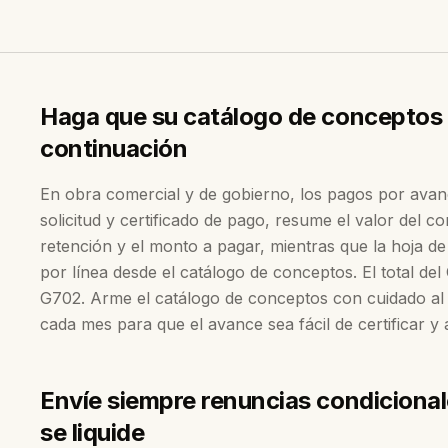
Haga que su catálogo de conceptos c
continuación
En obra comercial y de gobierno, los pagos por avan
solicitud y certificado de pago, resume el valor del co
retención y el monto a pagar, mientras que la hoja d
por línea desde el catálogo de conceptos. El total del
G702. Arme el catálogo de conceptos con cuidado al in
cada mes para que el avance sea fácil de certificar y
Envíe siempre renuncias condicional
se liquide