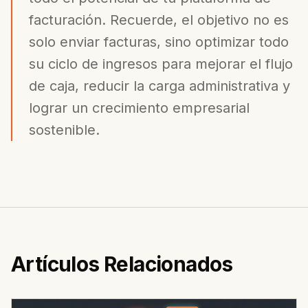
facturación. Recuerde, el objetivo no es
solo enviar facturas, sino optimizar todo
su ciclo de ingresos para mejorar el flujo
de caja, reducir la carga administrativa y
lograr un crecimiento empresarial
sostenible.
Artículos Relacionados