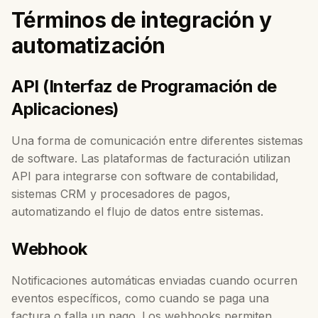
Términos de integración y
automatización
API (Interfaz de Programación de
Aplicaciones)
Una forma de comunicación entre diferentes sistemas
de software. Las plataformas de facturación utilizan
API para integrarse con software de contabilidad,
sistemas CRM y procesadores de pagos,
automatizando el flujo de datos entre sistemas.
Webhook
Notificaciones automáticas enviadas cuando ocurren
eventos específicos, como cuando se paga una
factura o falla un pago. Los webhooks permiten