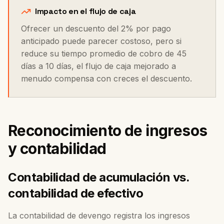
Impacto en el flujo de caja
Ofrecer un descuento del 2% por pago
anticipado puede parecer costoso, pero si
reduce su tiempo promedio de cobro de 45
días a 10 días, el flujo de caja mejorado a
menudo compensa con creces el descuento.
Reconocimiento de ingresos
y contabilidad
Contabilidad de acumulación vs.
contabilidad de efectivo
La contabilidad de devengo registra los ingresos