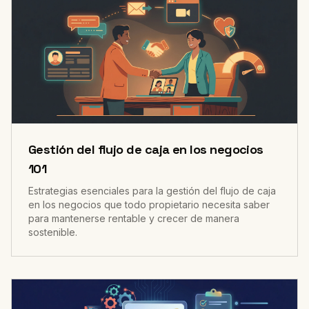
Gestión del flujo de caja en los negocios
101
Estrategias esenciales para la gestión del flujo de caja
en los negocios que todo propietario necesita saber
para mantenerse rentable y crecer de manera
sostenible.