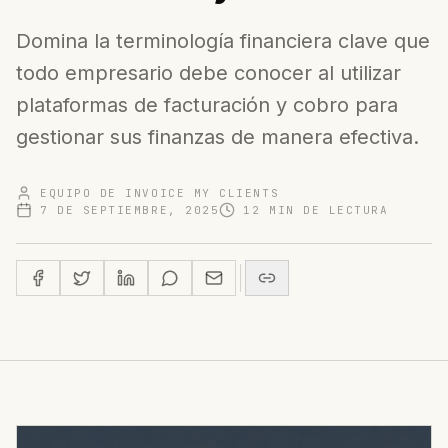
Domina la terminología financiera clave que
todo empresario debe conocer al utilizar
plataformas de facturación y cobro para
gestionar sus finanzas de manera efectiva.
EQUIPO DE INVOICE MY CLIENTS
7 DE SEPTIEMBRE, 2025
12
MIN DE LECTURA