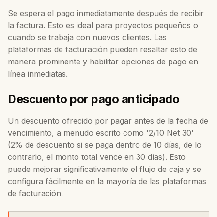
Se espera el pago inmediatamente después de recibir
la factura. Esto es ideal para proyectos pequeños o
cuando se trabaja con nuevos clientes. Las
plataformas de facturación pueden resaltar esto de
manera prominente y habilitar opciones de pago en
línea inmediatas.
Descuento por pago anticipado
Un descuento ofrecido por pagar antes de la fecha de
vencimiento, a menudo escrito como '2/10 Net 30'
(2% de descuento si se paga dentro de 10 días, de lo
contrario, el monto total vence en 30 días). Esto
puede mejorar significativamente el flujo de caja y se
configura fácilmente en la mayoría de las plataformas
de facturación.