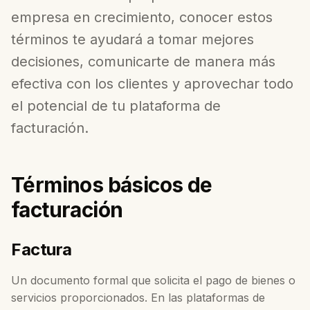
empresa en crecimiento, conocer estos
términos te ayudará a tomar mejores
decisiones, comunicarte de manera más
efectiva con los clientes y aprovechar todo
el potencial de tu plataforma de
facturación.
Términos básicos de
facturación
Factura
Un documento formal que solicita el pago de bienes o
servicios proporcionados. En las plataformas de