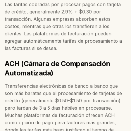
Las tarifas cobradas por procesar pagos con tarjeta
de crédito, generalmente 2.9% + $0.30 por
transacción. Algunas empresas absorben estos
costos, mientras que otras los transfieren a los
clientes. Las plataformas de facturación pueden
agregar automáticamente tarifas de procesamiento a
las facturas si se desea.
ACH (Cámara de Compensación
Automatizada)
Transferencias electrónicas de banco a banco que
son más baratas que el procesamiento de tarjetas de
crédito (generalmente $0.50-$1.50 por transacción)
pero tardan de 3 a 5 días hábiles en procesarse.
Muchas plataformas de facturación ofrecen ACH
como opción de pago para facturas más grandes,
donde las tarifas más bajas justifican el tiempo de