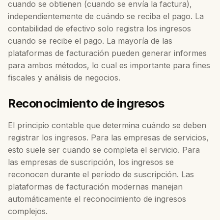
cuando se obtienen (cuando se envía la factura),
independientemente de cuándo se reciba el pago. La
contabilidad de efectivo solo registra los ingresos
cuando se recibe el pago. La mayoría de las
plataformas de facturación pueden generar informes
para ambos métodos, lo cual es importante para fines
fiscales y análisis de negocios.
Reconocimiento de ingresos
El principio contable que determina cuándo se deben
registrar los ingresos. Para las empresas de servicios,
esto suele ser cuando se completa el servicio. Para
las empresas de suscripción, los ingresos se
reconocen durante el período de suscripción. Las
plataformas de facturación modernas manejan
automáticamente el reconocimiento de ingresos
complejos.