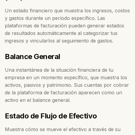
Un estado financiero que muestra los ingresos, costos
y gastos durante un período específico. Las
plataformas de facturación pueden generar estados
de resultados automáticamente al categorizar tus
ingresos y vincularlos al seguimiento de gastos.
Balance General
Una instantánea de la situación financiera de tu
empresa en un momento específico, que muestra los
activos, pasivos y patrimonio. Sus cuentas por cobrar
de la plataforma de facturación aparecen como un
activo en el balance general.
Estado de Flujo de Efectivo
Muestra cómo se mueve el efectivo a través de su