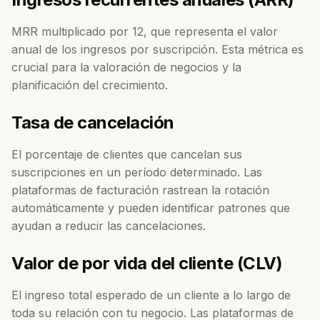
MRR multiplicado por 12, que representa el valor
anual de los ingresos por suscripción. Esta métrica es
crucial para la valoración de negocios y la
planificación del crecimiento.
Tasa de cancelación
El porcentaje de clientes que cancelan sus
suscripciones en un período determinado. Las
plataformas de facturación rastrean la rotación
automáticamente y pueden identificar patrones que
ayudan a reducir las cancelaciones.
Valor de por vida del cliente (CLV)
El ingreso total esperado de un cliente a lo largo de
toda su relación con tu negocio. Las plataformas de