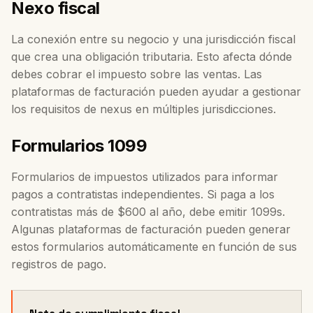
Nexo fiscal
La conexión entre su negocio y una jurisdicción fiscal
que crea una obligación tributaria. Esto afecta dónde
debes cobrar el impuesto sobre las ventas. Las
plataformas de facturación pueden ayudar a gestionar
los requisitos de nexus en múltiples jurisdicciones.
Formularios 1099
Formularios de impuestos utilizados para informar
pagos a contratistas independientes. Si paga a los
contratistas más de $600 al año, debe emitir 1099s.
Algunas plataformas de facturación pueden generar
estos formularios automáticamente en función de sus
registros de pago.