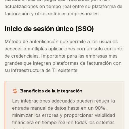
actualizaciones en tiempo real entre su plataforma de
facturación y otros sistemas empresariales.
Inicio de sesión único (SSO)
Método de autenticación que permite a los usuarios
acceder a múltiples aplicaciones con un solo conjunto
de credenciales. Importante para las empresas más
grandes que integran plataformas de facturación con
su infraestructura de TI existente.
Beneficios de la integración
Las integraciones adecuadas pueden reducir la
entrada manual de datos hasta en un 90%,
minimizar los errores y proporcionar visibilidad
financiera en tiempo real en todos los sistemas