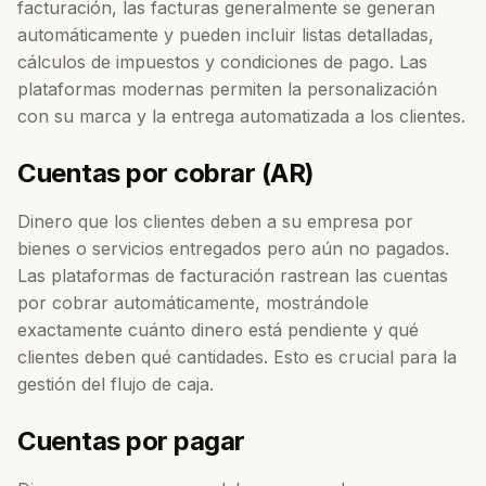
facturación, las facturas generalmente se generan
automáticamente y pueden incluir listas detalladas,
cálculos de impuestos y condiciones de pago. Las
plataformas modernas permiten la personalización
con su marca y la entrega automatizada a los clientes.
Cuentas por cobrar (AR)
Dinero que los clientes deben a su empresa por
bienes o servicios entregados pero aún no pagados.
Las plataformas de facturación rastrean las cuentas
por cobrar automáticamente, mostrándole
exactamente cuánto dinero está pendiente y qué
clientes deben qué cantidades. Esto es crucial para la
gestión del flujo de caja.
Cuentas por pagar