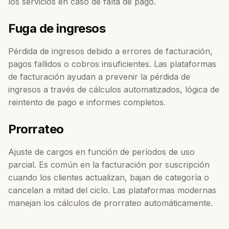
los servicios en caso de falta de pago.
Fuga de ingresos
Pérdida de ingresos debido a errores de facturación,
pagos fallidos o cobros insuficientes. Las plataformas
de facturación ayudan a prevenir la pérdida de
ingresos a través de cálculos automatizados, lógica de
reintento de pago e informes completos.
Prorrateo
Ajuste de cargos en función de períodos de uso
parcial. Es común en la facturación por suscripción
cuando los clientes actualizan, bajan de categoría o
cancelan a mitad del ciclo. Las plataformas modernas
manejan los cálculos de prorrateo automáticamente.