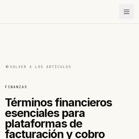
VOLVER A LOS ARTÍCULOS
FINANZAS
Términos financieros
esenciales para
plataformas de
facturación y cobro