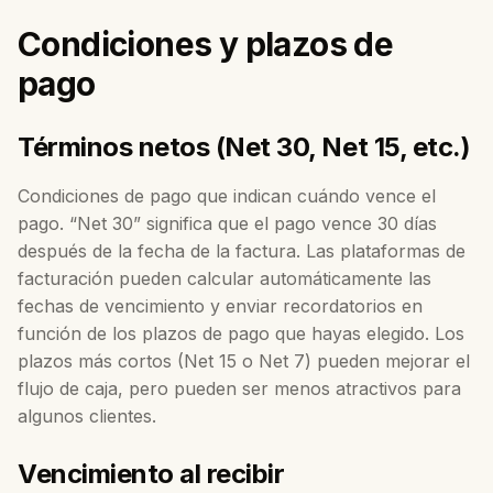
Condiciones y plazos de
pago
Términos netos (Net 30, Net 15, etc.)
Condiciones de pago que indican cuándo vence el
pago. “Net 30” significa que el pago vence 30 días
después de la fecha de la factura. Las plataformas de
facturación pueden calcular automáticamente las
fechas de vencimiento y enviar recordatorios en
función de los plazos de pago que hayas elegido. Los
plazos más cortos (Net 15 o Net 7) pueden mejorar el
flujo de caja, pero pueden ser menos atractivos para
algunos clientes.
Vencimiento al recibir