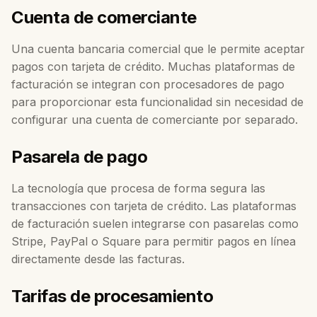
Cuenta de comerciante
Una cuenta bancaria comercial que le permite aceptar
pagos con tarjeta de crédito. Muchas plataformas de
facturación se integran con procesadores de pago
para proporcionar esta funcionalidad sin necesidad de
configurar una cuenta de comerciante por separado.
Pasarela de pago
La tecnología que procesa de forma segura las
transacciones con tarjeta de crédito. Las plataformas
de facturación suelen integrarse con pasarelas como
Stripe, PayPal o Square para permitir pagos en línea
directamente desde las facturas.
Tarifas de procesamiento