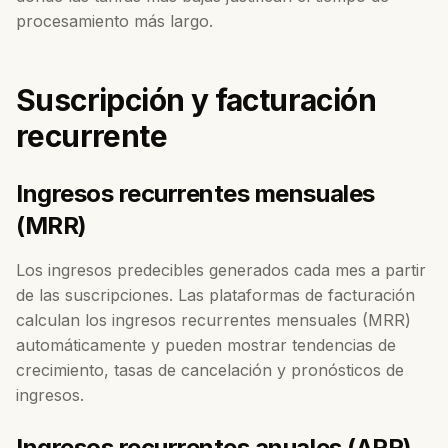
procesamiento más largo.
Suscripción y facturación
recurrente
Ingresos recurrentes mensuales
(MRR)
Los ingresos predecibles generados cada mes a partir
de las suscripciones. Las plataformas de facturación
calculan los ingresos recurrentes mensuales (MRR)
automáticamente y pueden mostrar tendencias de
crecimiento, tasas de cancelación y pronósticos de
ingresos.
Ingresos recurrentes anuales (ARR)