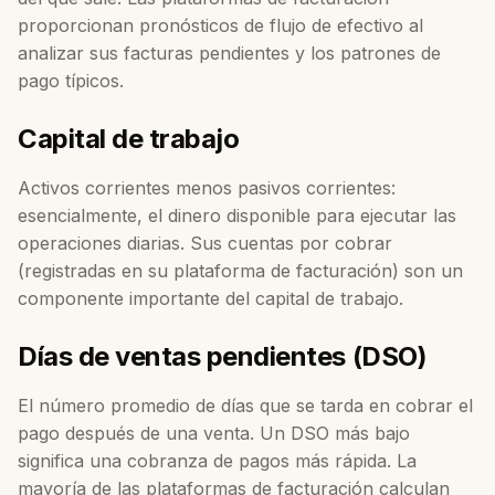
proporcionan pronósticos de flujo de efectivo al
analizar sus facturas pendientes y los patrones de
pago típicos.
Capital de trabajo
Activos corrientes menos pasivos corrientes:
esencialmente, el dinero disponible para ejecutar las
operaciones diarias. Sus cuentas por cobrar
(registradas en su plataforma de facturación) son un
componente importante del capital de trabajo.
Días de ventas pendientes (DSO)
El número promedio de días que se tarda en cobrar el
pago después de una venta. Un DSO más bajo
significa una cobranza de pagos más rápida. La
mayoría de las plataformas de facturación calculan