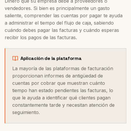
Dinero que su empresa debe a proveedores o
vendedores. Si bien es principalmente un gasto
saliente, comprender las cuentas por pagar te ayuda
a administrar el tiempo del flujo de caja, sabiendo
cuándo debes pagar las facturas y cuándo esperas
recibir los pagos de las facturas.
Aplicación de la plataforma
La mayoría de las plataformas de facturación
proporcionan informes de antigüedad de
cuentas por cobrar que muestran cuánto
tiempo han estado pendientes las facturas, lo
que le ayuda a identificar qué clientes pagan
constantemente tarde y necesitan atención de
seguimiento.