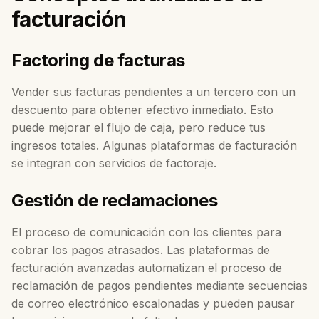
facturación
Factoring de facturas
Vender sus facturas pendientes a un tercero con un
descuento para obtener efectivo inmediato. Esto
puede mejorar el flujo de caja, pero reduce tus
ingresos totales. Algunas plataformas de facturación
se integran con servicios de factoraje.
Gestión de reclamaciones
El proceso de comunicación con los clientes para
cobrar los pagos atrasados. Las plataformas de
facturación avanzadas automatizan el proceso de
reclamación de pagos pendientes mediante secuencias
de correo electrónico escalonadas y pueden pausar