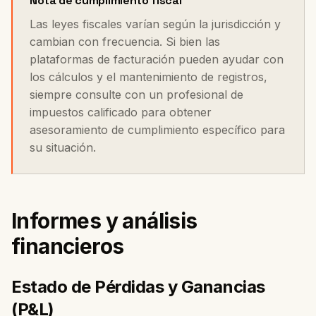
Nota de cumplimiento fiscal
Las leyes fiscales varían según la jurisdicción y
cambian con frecuencia. Si bien las
plataformas de facturación pueden ayudar con
los cálculos y el mantenimiento de registros,
siempre consulte con un profesional de
impuestos calificado para obtener
asesoramiento de cumplimiento específico para
su situación.
Informes y análisis
financieros
Estado de Pérdidas y Ganancias
(P&L)