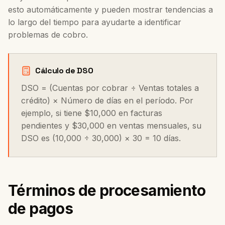
esto automáticamente y pueden mostrar tendencias a
lo largo del tiempo para ayudarte a identificar
problemas de cobro.
Cálculo de DSO
DSO = (Cuentas por cobrar ÷ Ventas totales a
crédito) × Número de días en el período. Por
ejemplo, si tiene $10,000 en facturas
pendientes y $30,000 en ventas mensuales, su
DSO es (10,000 ÷ 30,000) × 30 = 10 días.
Términos de procesamiento
de pagos