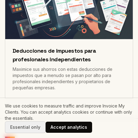
Deducciones de impuestos para
profesionales independientes
Maximice sus ahorros con estas deducciones de
impuestos que a menudo se pasan por alto para
profesionales independientes y propietarios de
pequeñas empresas.
We use cookies to measure traffic and improve Invoice My
Clients. You can accept analytics cookies or continue with only
the essentials.
Essential only
Accept analytics