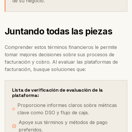
de su negocio.
Juntando todas las piezas
Comprender estos términos financieros le permite
tomar mejores decisiones sobre sus procesos de
facturación y cobro. Al evaluar las plataformas de
facturación, busque soluciones que:
Lista de verificación de evaluación de la
plataforma:
Proporcione informes claros sobre métricas
clave como DSO y flujo de caja.
Apoye sus términos y métodos de pago
preferidos.