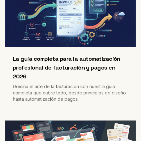
La guía completa para la automatización
profesional de facturación y pagos en
2026
Domina el arte de la facturación con nuestra guía
completa que cubre todo, desde principios de diseño
hasta automatización de pagos.