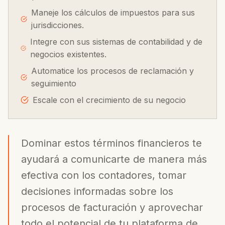
Maneje los cálculos de impuestos para sus
jurisdicciones.
Integre con sus sistemas de contabilidad y de
negocios existentes.
Automatice los procesos de reclamación y
seguimiento
Escale con el crecimiento de su negocio
Dominar estos términos financieros te
ayudará a comunicarte de manera más
efectiva con los contadores, tomar
decisiones informadas sobre los
procesos de facturación y aprovechar
todo el potencial de tu plataforma de