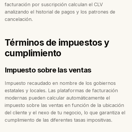
facturación por suscripción calculan el CLV
analizando el historial de pagos y los patrones de
cancelación.
Términos de impuestos y
cumplimiento
Impuesto sobre las ventas
Impuesto recaudado en nombre de los gobiernos
estatales y locales. Las plataformas de facturación
modernas pueden calcular automáticamente el
impuesto sobre las ventas en función de la ubicación
del cliente y el nexo de tu negocio, lo que garantiza el
cumplimiento de las diferentes tasas impositivas.