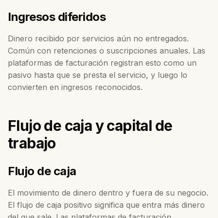
Ingresos diferidos
Dinero recibido por servicios aún no entregados.
Común con retenciones o suscripciones anuales. Las
plataformas de facturación registran esto como un
pasivo hasta que se presta el servicio, y luego lo
convierten en ingresos reconocidos.
Flujo de caja y capital de
trabajo
Flujo de caja
El movimiento de dinero dentro y fuera de su negocio.
El flujo de caja positivo significa que entra más dinero
del que sale. Las plataformas de facturación