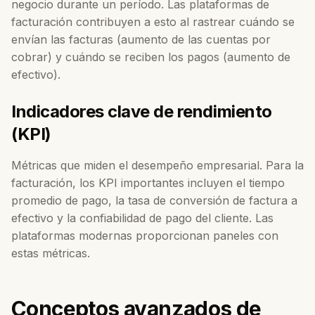
negocio durante un período. Las plataformas de
facturación contribuyen a esto al rastrear cuándo se
envían las facturas (aumento de las cuentas por
cobrar) y cuándo se reciben los pagos (aumento de
efectivo).
Indicadores clave de rendimiento
(KPI)
Métricas que miden el desempeño empresarial. Para la
facturación, los KPI importantes incluyen el tiempo
promedio de pago, la tasa de conversión de factura a
efectivo y la confiabilidad de pago del cliente. Las
plataformas modernas proporcionan paneles con
estas métricas.
Conceptos avanzados de