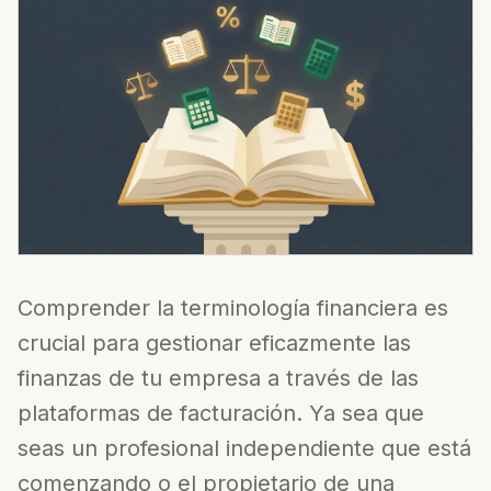
Comprender la terminología financiera es
crucial para gestionar eficazmente las
finanzas de tu empresa a través de las
plataformas de facturación. Ya sea que
seas un profesional independiente que está
comenzando o el propietario de una