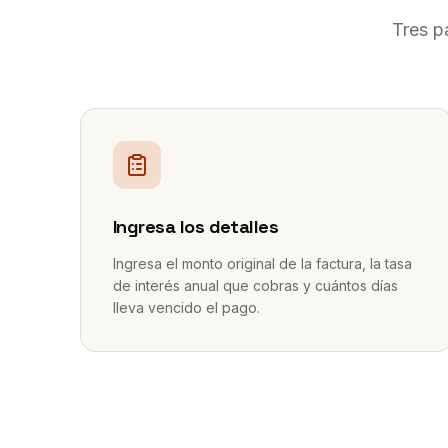
Tres p
1
Ingresa los detalles
Ingresa el monto original de la factura, la tasa
de interés anual que cobras y cuántos días
lleva vencido el pago.