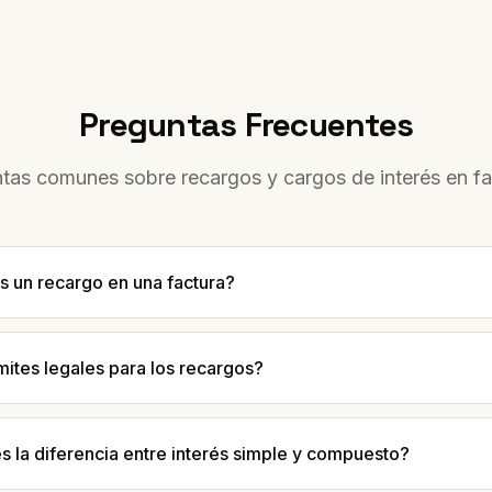
Preguntas Frecuentes
tas comunes sobre recargos y cargos de interés en fa
s un recargo en una factura?
mites legales para los recargos?
s la diferencia entre interés simple y compuesto?