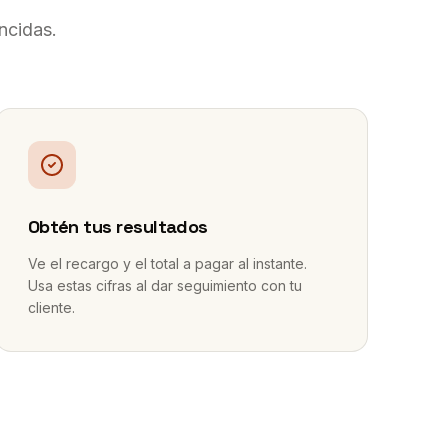
ncidas.
3
Obtén tus resultados
Ve el recargo y el total a pagar al instante.
Usa estas cifras al dar seguimiento con tu
cliente.