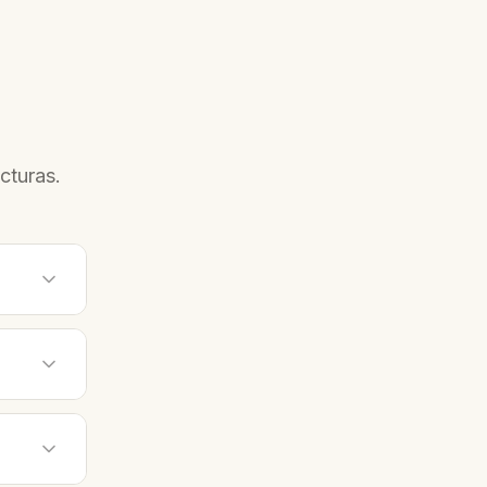
cturas.