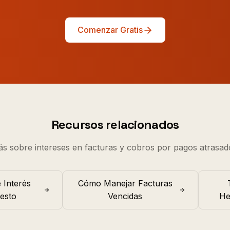
Comenzar Gratis
Recursos relacionados
s sobre intereses en facturas y cobros por pagos atrasad
 Interés
Cómo Manejar Facturas
esto
Vencidas
He