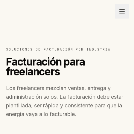
SOLUCIONES DE FACTURACIÓN POR INDUSTRIA
Facturación para
freelancers
Los freelancers mezclan ventas, entrega y
administración solos. La facturación debe estar
plantillada, ser rápida y consistente para que la
energía vaya a lo facturable.