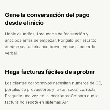
Gane la conversación del pago
desde el inicio
Hable de tarifas, frecuencia de facturación y
anticipos antes de empezar. Póngalo por escrito:
aunque sea un alcance breve, vence al acuerdo
verbal.
Haga facturas fáciles de aprobar
Los clientes corporativos necesitan números de OC,
portales de proveedores y razón social correcta.
Pregunte una vez en la incorporación para que la
factura no rebote en sistemas AP.