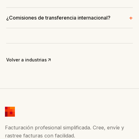
+
¿Comisiones de transferencia internacional?
Volver a industrias
Facturación profesional simplificada. Cree, envíe y
rastree facturas con facilidad.