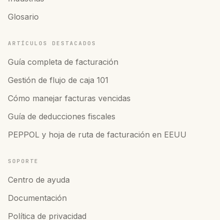
Glosario
ARTÍCULOS DESTACADOS
Guía completa de facturación
Gestión de flujo de caja 101
Cómo manejar facturas vencidas
Guía de deducciones fiscales
PEPPOL y hoja de ruta de facturación en EEUU
SOPORTE
Centro de ayuda
Documentación
Política de privacidad