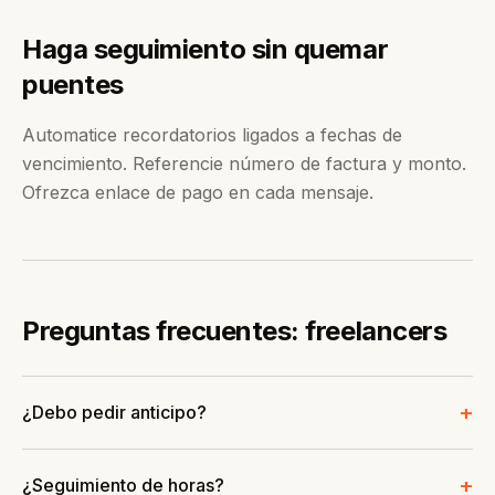
Haga seguimiento sin quemar
puentes
Automatice recordatorios ligados a fechas de
vencimiento. Referencie número de factura y monto.
Ofrezca enlace de pago en cada mensaje.
Preguntas frecuentes: freelancers
+
¿Debo pedir anticipo?
+
¿Seguimiento de horas?