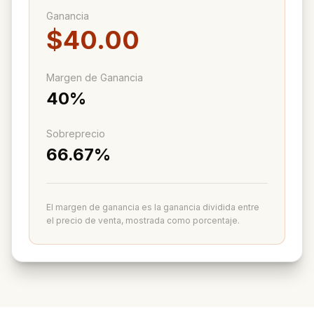
Ganancia
$40.00
Margen de Ganancia
40%
Sobreprecio
66.67%
El margen de ganancia es la ganancia dividida entre
el precio de venta, mostrada como porcentaje.