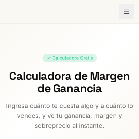
Calculadora Gratis
Calculadora de Margen
de Ganancia
Ingresa cuánto te cuesta algo y a cuánto lo
vendes, y ve tu ganancia, margen y
sobreprecio al instante.