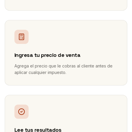
2
Ingresa tu precio de venta
Agrega el precio que le cobras al cliente antes de
aplicar cualquier impuesto.
3
Lee tus resultados