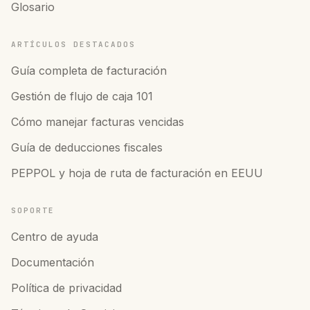
Glosario
ARTÍCULOS DESTACADOS
Guía completa de facturación
Gestión de flujo de caja 101
Cómo manejar facturas vencidas
Guía de deducciones fiscales
PEPPOL y hoja de ruta de facturación en EEUU
SOPORTE
Centro de ayuda
Documentación
Política de privacidad