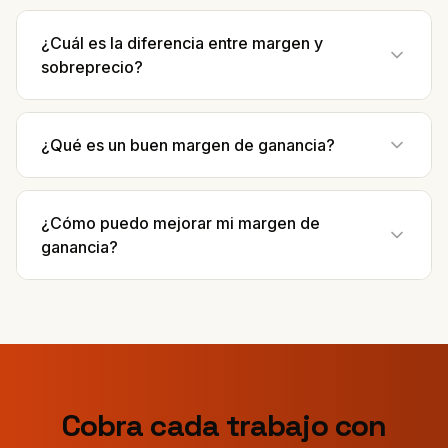
¿Cuál es la diferencia entre margen y
sobreprecio?
¿Qué es un buen margen de ganancia?
¿Cómo puedo mejorar mi margen de
ganancia?
Cobra cada trabajo con