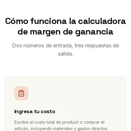
Cómo funciona la calculadora
de margen de ganancia
Dos números de entrada, tres respuestas de
salida.
1
Ingresa tu costo
Escribe el costo total de producir o comprar el
artículo, incluyendo materiales y gastos directos.