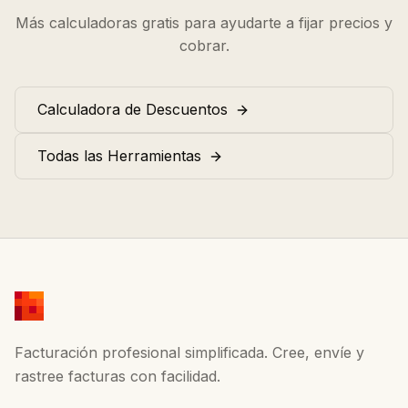
Más calculadoras gratis para ayudarte a fijar precios y
cobrar.
Calculadora de Descuentos
Todas las Herramientas
Facturación profesional simplificada. Cree, envíe y
rastree facturas con facilidad.