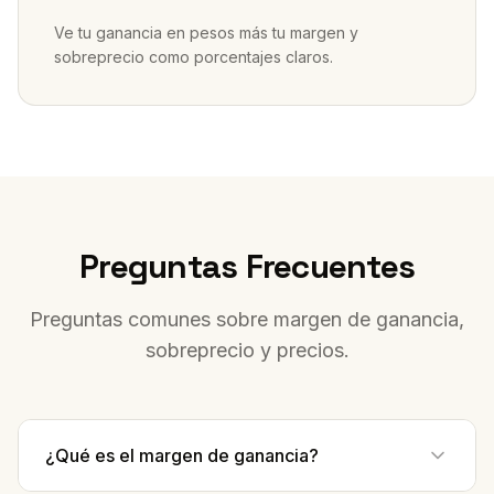
Ve tu ganancia en pesos más tu margen y
sobreprecio como porcentajes claros.
Preguntas Frecuentes
Preguntas comunes sobre margen de ganancia,
sobreprecio y precios.
¿Qué es el margen de ganancia?