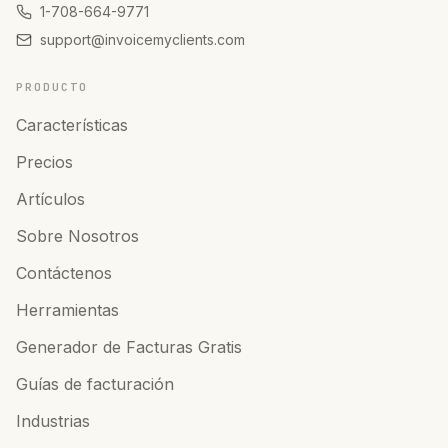
1-708-664-9771
support@invoicemyclients.com
PRODUCTO
Características
Precios
Artículos
Sobre Nosotros
Contáctenos
Herramientas
Generador de Facturas Gratis
Guías de facturación
Industrias