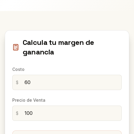
Calcula tu margen de
ganancia
Costo
$
Precio de Venta
$